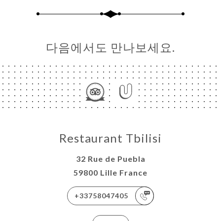
다음에서도 만나보세요.
Restaurant Tbilisi
32 Rue de Puebla
59800 Lille France
+33758047405