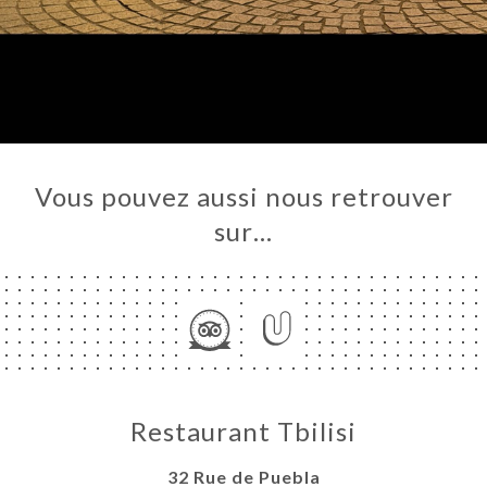
Vous pouvez aussi nous retrouver
sur…
Restaurant Tbilisi
32 Rue de Puebla