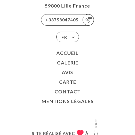
59800 Lille France
+33758047405
FR
ACCUEIL
GALERIE
AVIS
CARTE
CONTACT
MENTIONS LÉGALES
SITE RÉALISÉ AVEC
À